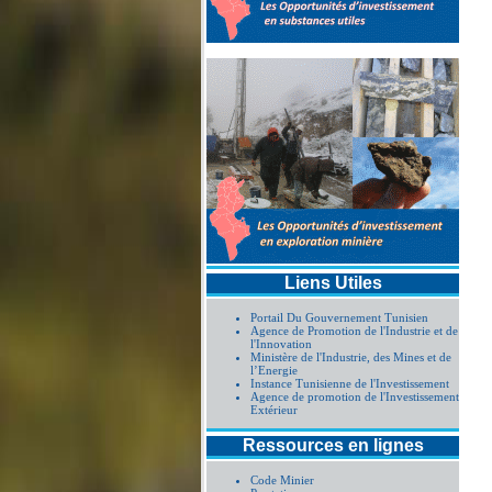
Liens Utiles
Portail Du Gouvernement Tunisien
Agence de Promotion de l'Industrie et de
l'Innovation
Ministère de l'Industrie, des Mines et de
l’Energie
Instance Tunisienne de l'Investissement
Agence de promotion de l'Investissement
Extérieur
Ressources en lignes
Code Minier