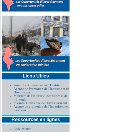
Liens Utiles
Portail Du Gouvernement Tunisien
Agence de Promotion de l'Industrie et de
l'Innovation
Ministère de l'Industrie, des Mines et de
l’Energie
Instance Tunisienne de l'Investissement
Agence de promotion de l'Investissement
Extérieur
Ressources en lignes
Code Minier