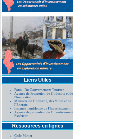
Liens Utiles
Portail Du Gouvernement Tunisien
Agence de Promotion de l'Industrie et de
l'Innovation
Ministère de l'Industrie, des Mines et de
l’Energie
Instance Tunisienne de l'Investissement
Agence de promotion de l'Investissement
Extérieur
Ressources en lignes
Code Minier