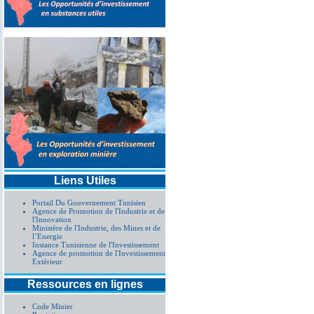
Liens Utiles
Portail Du Gouvernement Tunisien
Agence de Promotion de l'Industrie et de
l'Innovation
Ministère de l'Industrie, des Mines et de
l’Energie
Instance Tunisienne de l'Investissement
Agence de promotion de l'Investissement
Extérieur
Ressources en lignes
Code Minier