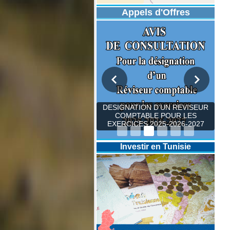
Appels d'Offres
DESIGNATION D’UN REVISEUR
COMPTABLE POUR LES
EXERCICES 2025-2026-2027
Investir en Tunisie