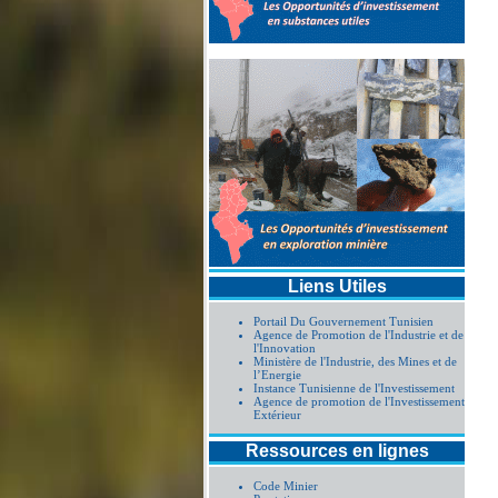
Liens Utiles
Portail Du Gouvernement Tunisien
Agence de Promotion de l'Industrie et de
l'Innovation
Ministère de l'Industrie, des Mines et de
l’Energie
Instance Tunisienne de l'Investissement
Agence de promotion de l'Investissement
Extérieur
Ressources en lignes
Code Minier