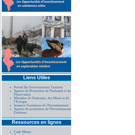
Liens Utiles
Portail Du Gouvernement Tunisien
Agence de Promotion de l'Industrie et de
l'Innovation
Ministère de l'Industrie, des Mines et de
l’Energie
Instance Tunisienne de l'Investissement
Agence de promotion de l'Investissement
Extérieur
Ressources en lignes
Code Minier