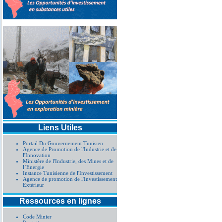
Liens Utiles
Portail Du Gouvernement Tunisien
Agence de Promotion de l'Industrie et de
l'Innovation
Ministère de l'Industrie, des Mines et de
l’Energie
Instance Tunisienne de l'Investissement
Agence de promotion de l'Investissement
Extérieur
Ressources en lignes
Code Minier