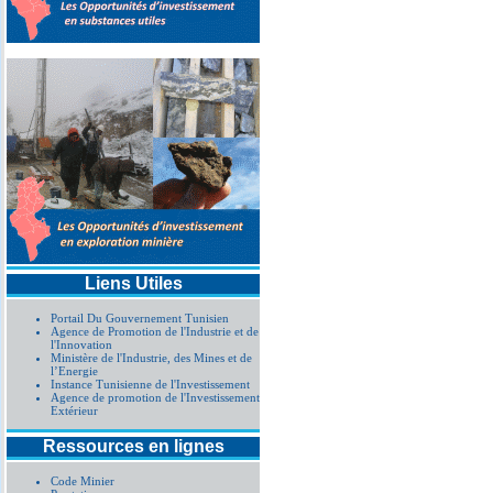
Liens Utiles
Portail Du Gouvernement Tunisien
Agence de Promotion de l'Industrie et de
l'Innovation
Ministère de l'Industrie, des Mines et de
l’Energie
Instance Tunisienne de l'Investissement
Agence de promotion de l'Investissement
Extérieur
Ressources en lignes
Code Minier