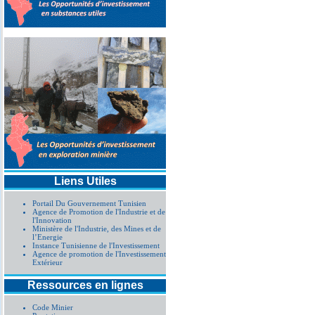
Liens Utiles
Portail Du Gouvernement Tunisien
Agence de Promotion de l'Industrie et de
l'Innovation
Ministère de l'Industrie, des Mines et de
l’Energie
Instance Tunisienne de l'Investissement
Agence de promotion de l'Investissement
Extérieur
Ressources en lignes
Code Minier