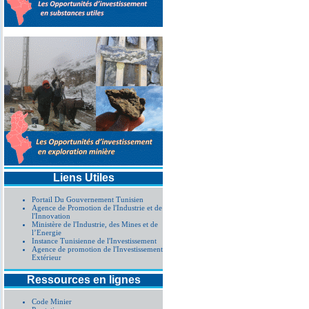
Liens Utiles
Portail Du Gouvernement Tunisien
Agence de Promotion de l'Industrie et de
l'Innovation
Ministère de l'Industrie, des Mines et de
l’Energie
Instance Tunisienne de l'Investissement
Agence de promotion de l'Investissement
Extérieur
Ressources en lignes
Code Minier