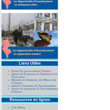
Liens Utiles
Portail Du Gouvernement Tunisien
Agence de Promotion de l'Industrie et de
l'Innovation
Ministère de l'Industrie, des Mines et de
l’Energie
Instance Tunisienne de l'Investissement
Agence de promotion de l'Investissement
Extérieur
Ressources en lignes
Code Minier