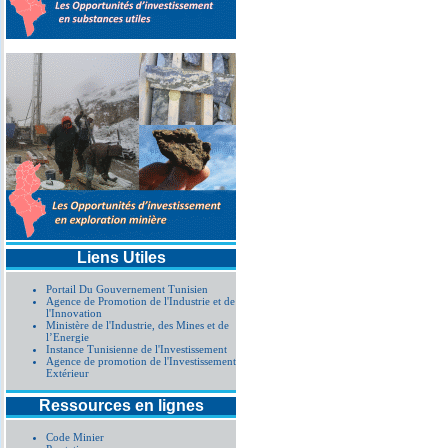
procédure simplifiée AO01/
Liens Utiles
Portail Du Gouvernement Tunisien
Agence de Promotion de l'Industrie et de
l'Innovation
Ministère de l'Industrie, des Mines et de
l’Energie
Instance Tunisienne de l'Investissement
Agence de promotion de l'Investissement
Extérieur
Ressources en lignes
Code Minier