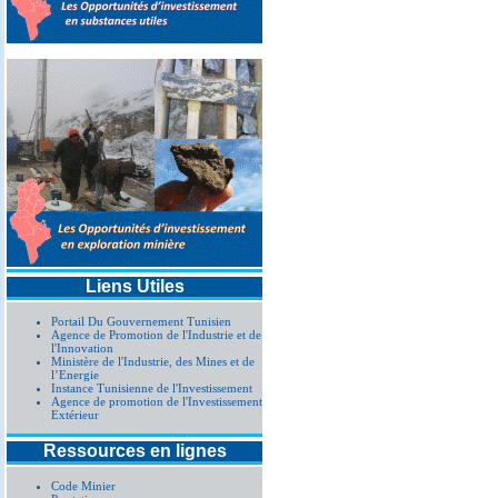
Liens Utiles
Portail Du Gouvernement Tunisien
Agence de Promotion de l'Industrie et de
l'Innovation
Ministère de l'Industrie, des Mines et de
l’Energie
Instance Tunisienne de l'Investissement
Agence de promotion de l'Investissement
Extérieur
Ressources en lignes
Code Minier