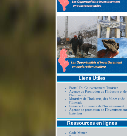
Liens Utiles
Portail Du Gouvernement Tunisien
Agence de Promotion de l'Industrie et de
l'Innovation
Ministère de l'Industrie, des Mines et de
l’Energie
Instance Tunisienne de l'Investissement
Agence de promotion de l'Investissement
Extérieur
Ressources en lignes
Code Minier