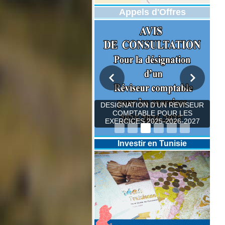
Appels d'Offres
DESIGNATION D’UN REVISEUR
COMPTABLE POUR LES
EXERCICES 2025-2026-2027
Investir en Tunisie