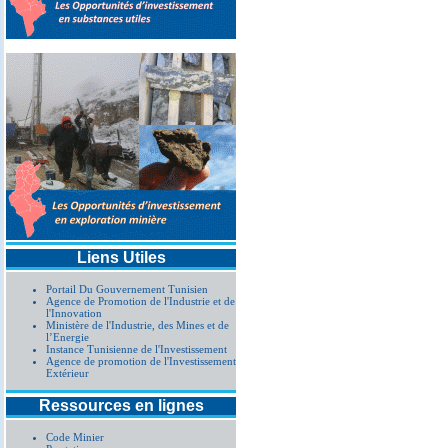
Liens Utiles
Portail Du Gouvernement Tunisien
Agence de Promotion de l'Industrie et de
l'Innovation
Ministère de l'Industrie, des Mines et de
l’Energie
Instance Tunisienne de l'Investissement
Agence de promotion de l'Investissement
Extérieur
Ressources en lignes
Code Minier