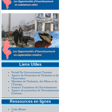
Liens Utiles
Portail Du Gouvernement Tunisien
Agence de Promotion de l'Industrie et de
l'Innovation
Ministère de l'Industrie, des Mines et de
l’Energie
Instance Tunisienne de l'Investissement
Agence de promotion de l'Investissement
Extérieur
Ressources en lignes
Code Minier