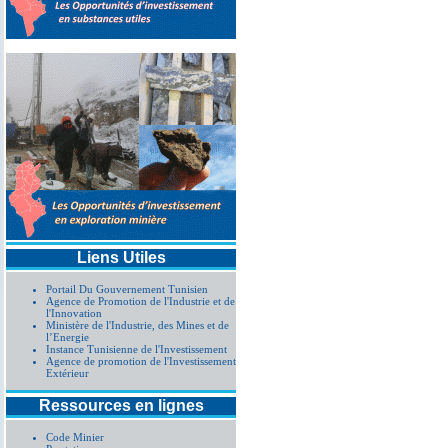
Liens Utiles
Portail Du Gouvernement Tunisien
Agence de Promotion de l'Industrie et de
l'Innovation
Ministère de l'Industrie, des Mines et de
l’Energie
Instance Tunisienne de l'Investissement
Agence de promotion de l'Investissement
Extérieur
Ressources en lignes
Code Minier