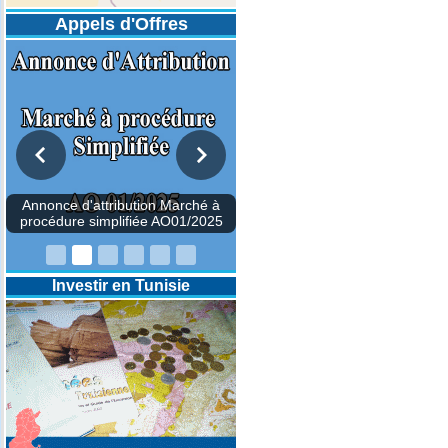
Appels d'Offres
Investir en Tunisie