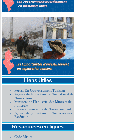
Annonce d'attribution 
procédure simplifiée A
Liens Utiles
Portail Du Gouvernement Tunisien
Agence de Promotion de l'Industrie et de
l'Innovation
Ministère de l'Industrie, des Mines et de
l’Energie
Instance Tunisienne de l'Investissement
Agence de promotion de l'Investissement
Extérieur
Ressources en lignes
Code Minier