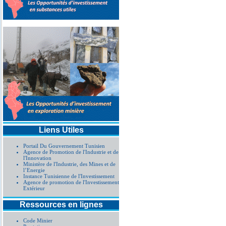
Liens Utiles
Portail Du Gouvernement Tunisien
Agence de Promotion de l'Industrie et de
l'Innovation
Ministère de l'Industrie, des Mines et de
l’Energie
Instance Tunisienne de l'Investissement
Agence de promotion de l'Investissement
Extérieur
Ressources en lignes
Code Minier