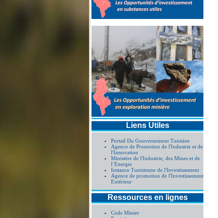
Liens Utiles
Portail Du Gouvernement Tunisien
Agence de Promotion de l'Industrie et de
l'Innovation
Ministère de l'Industrie, des Mines et de
l’Energie
Instance Tunisienne de l'Investissement
Agence de promotion de l'Investissement
Extérieur
Ressources en lignes
Code Minier