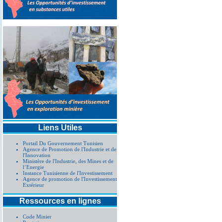
Liens Utiles
Portail Du Gouvernement Tunisien
Agence de Promotion de l'Industrie et de
l'Innovation
Ministère de l'Industrie, des Mines et de
l’Energie
Instance Tunisienne de l'Investissement
Agence de promotion de l'Investissement
Extérieur
Ressources en lignes
Code Minier