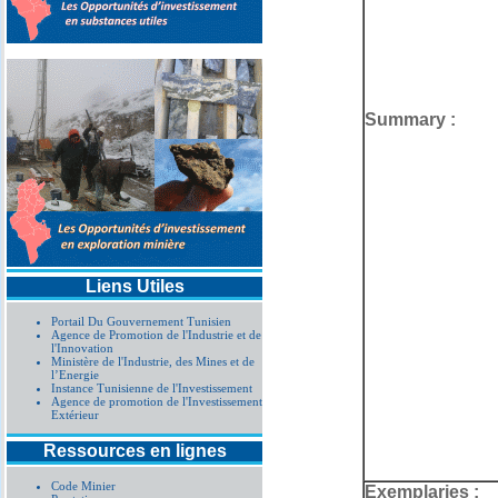
Summary :
Liens Utiles
Portail Du Gouvernement Tunisien
Agence de Promotion de l'Industrie et de
l'Innovation
Ministère de l'Industrie, des Mines et de
l’Energie
Instance Tunisienne de l'Investissement
Agence de promotion de l'Investissement
Extérieur
Ressources en lignes
Code Minier
Exemplaries :