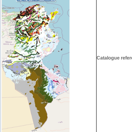
Catalogue refer