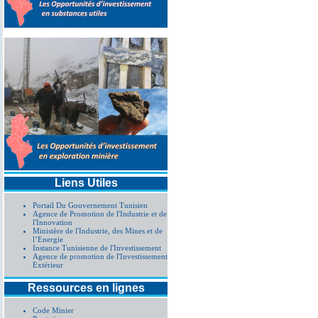
Liens Utiles
Portail Du Gouvernement Tunisien
Agence de Promotion de l'Industrie et de
l'Innovation
Ministère de l'Industrie, des Mines et de
l’Energie
Instance Tunisienne de l'Investissement
Agence de promotion de l'Investissement
Extérieur
Ressources en lignes
Code Minier