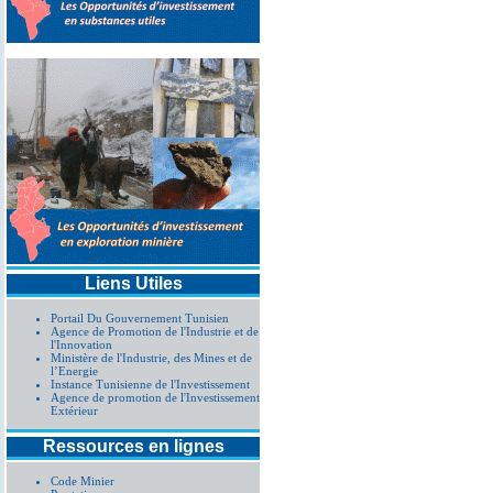
Liens Utiles
Portail Du Gouvernement Tunisien
Agence de Promotion de l'Industrie et de
l'Innovation
Ministère de l'Industrie, des Mines et de
l’Energie
Instance Tunisienne de l'Investissement
Agence de promotion de l'Investissement
Extérieur
Ressources en lignes
Code Minier