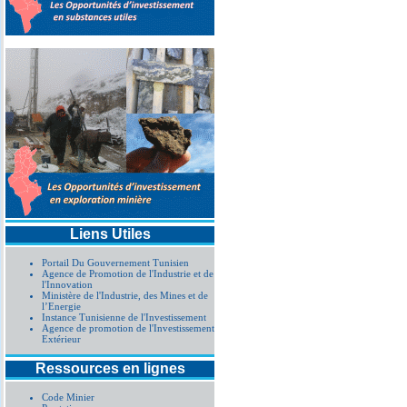
Liens Utiles
Portail Du Gouvernement Tunisien
Agence de Promotion de l'Industrie et de
l'Innovation
Ministère de l'Industrie, des Mines et de
l’Energie
Instance Tunisienne de l'Investissement
Agence de promotion de l'Investissement
Extérieur
Ressources en lignes
Code Minier