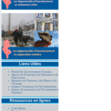
Liens Utiles
Portail Du Gouvernement Tunisien
Agence de Promotion de l'Industrie et de
l'Innovation
Ministère de l'Industrie, des Mines et de
l’Energie
Instance Tunisienne de l'Investissement
Agence de promotion de l'Investissement
Extérieur
Ressources en lignes
Code Minier