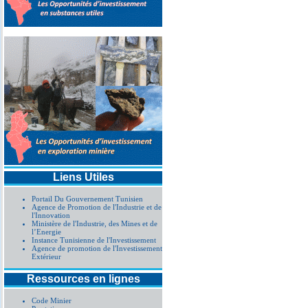
Liens Utiles
Portail Du Gouvernement Tunisien
Agence de Promotion de l'Industrie et de
l'Innovation
Ministère de l'Industrie, des Mines et de
l’Energie
Instance Tunisienne de l'Investissement
Agence de promotion de l'Investissement
Extérieur
Ressources en lignes
Code Minier