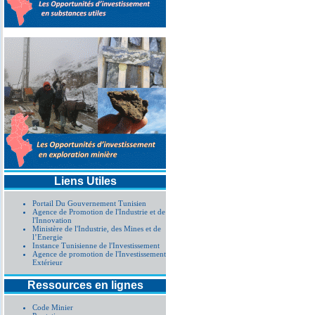
Liens Utiles
Portail Du Gouvernement Tunisien
Agence de Promotion de l'Industrie et de
l'Innovation
Ministère de l'Industrie, des Mines et de
l’Energie
Instance Tunisienne de l'Investissement
Agence de promotion de l'Investissement
Extérieur
Ressources en lignes
Code Minier