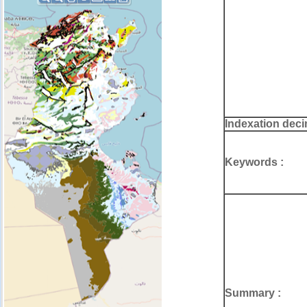
Indexation deci
Keywords :
Summary :