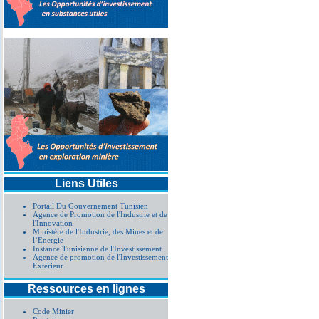
Liens Utiles
Portail Du Gouvernement Tunisien
Agence de Promotion de l'Industrie et de
l'Innovation
Ministère de l'Industrie, des Mines et de
l’Energie
Instance Tunisienne de l'Investissement
Agence de promotion de l'Investissement
Extérieur
Ressources en lignes
Code Minier