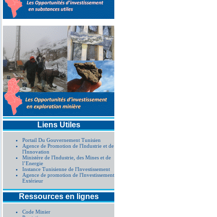
Liens Utiles
Portail Du Gouvernement Tunisien
Agence de Promotion de l'Industrie et de
l'Innovation
Ministère de l'Industrie, des Mines et de
l’Energie
Instance Tunisienne de l'Investissement
Agence de promotion de l'Investissement
Extérieur
Ressources en lignes
Code Minier