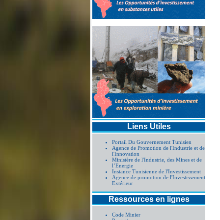
Liens Utiles
Portail Du Gouvernement Tunisien
Agence de Promotion de l'Industrie et de
l'Innovation
Ministère de l'Industrie, des Mines et de
l’Energie
Instance Tunisienne de l'Investissement
Agence de promotion de l'Investissement
Extérieur
Ressources en lignes
Code Minier