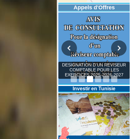
Appels d'Offres
DESIGNATION D’UN REVISEUR
COMPTABLE POUR LES
EXERCICES 2025-2026-2027
Investir en Tunisie