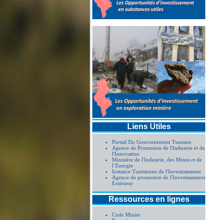
Liens Utiles
Portail Du Gouvernement Tunisien
Agence de Promotion de l'Industrie et de
l'Innovation
Ministère de l'Industrie, des Mines et de
l’Energie
Instance Tunisienne de l'Investissement
Agence de promotion de l'Investissement
Extérieur
Ressources en lignes
Code Minier