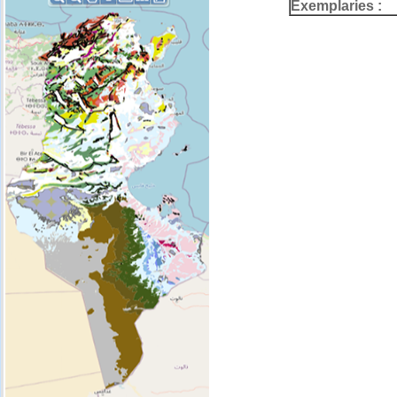
Exemplaries :