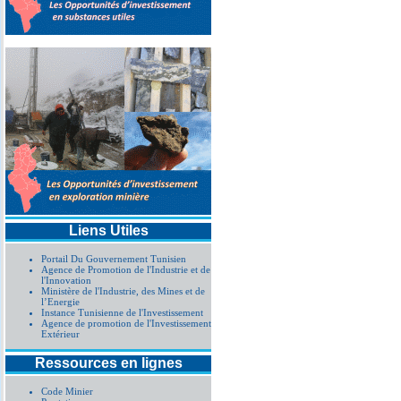
Liens Utiles
Portail Du Gouvernement Tunisien
Agence de Promotion de l'Industrie et de
l'Innovation
Ministère de l'Industrie, des Mines et de
l’Energie
Instance Tunisienne de l'Investissement
Agence de promotion de l'Investissement
Extérieur
Ressources en lignes
Code Minier