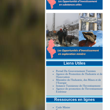
Liens Utiles
Portail Du Gouvernement Tunisien
Agence de Promotion de l'Industrie et de
l'Innovation
Ministère de l'Industrie, des Mines et de
l’Energie
Instance Tunisienne de l'Investissement
Agence de promotion de l'Investissement
Extérieur
Ressources en lignes
Code Minier