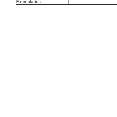
Exemplaries :