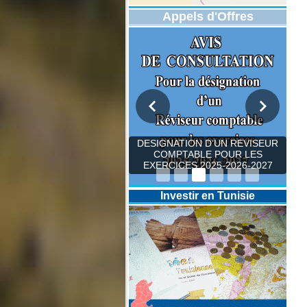
Appels d'Offres
DESIGNATION D’UN REVISEUR
COMPTABLE POUR LES
EXERCICES 2025-2026-2027
Investir en Tunisie