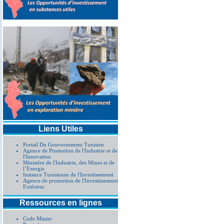
Liens Utiles
Portail Du Gouvernement Tunisien
Agence de Promotion de l'Industrie et de
l'Innovation
Ministère de l'Industrie, des Mines et de
l’Energie
Instance Tunisienne de l'Investissement
Agence de promotion de l'Investissement
Extérieur
Ressources en lignes
Code Minier