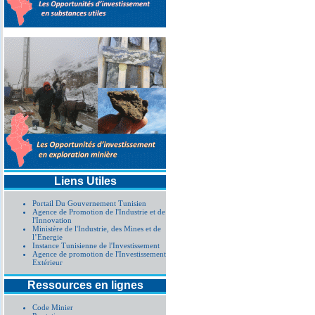
Liens Utiles
Portail Du Gouvernement Tunisien
Agence de Promotion de l'Industrie et de
l'Innovation
Ministère de l'Industrie, des Mines et de
l’Energie
Instance Tunisienne de l'Investissement
Agence de promotion de l'Investissement
Extérieur
Ressources en lignes
Code Minier