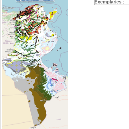
Exemplaries :