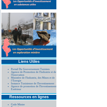
Liens Utiles
Portail Du Gouvernement Tunisien
Agence de Promotion de l'Industrie et de
l'Innovation
Ministère de l'Industrie, des Mines et de
l’Energie
Instance Tunisienne de l'Investissement
Agence de promotion de l'Investissement
Extérieur
Ressources en lignes
Code Minier