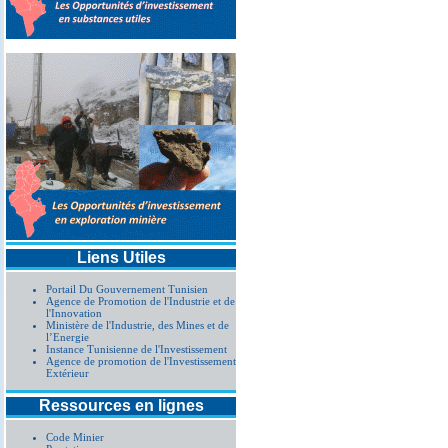
Liens Utiles
Portail Du Gouvernement Tunisien
Agence de Promotion de l'Industrie et de
l'Innovation
Ministère de l'Industrie, des Mines et de
l’Energie
Instance Tunisienne de l'Investissement
Agence de promotion de l'Investissement
Extérieur
Ressources en lignes
Code Minier