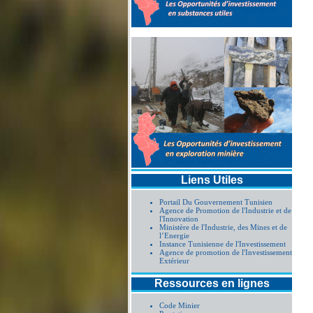
Liens Utiles
Portail Du Gouvernement Tunisien
Agence de Promotion de l'Industrie et de
l'Innovation
Ministère de l'Industrie, des Mines et de
l’Energie
Instance Tunisienne de l'Investissement
Agence de promotion de l'Investissement
Extérieur
Ressources en lignes
Code Minier