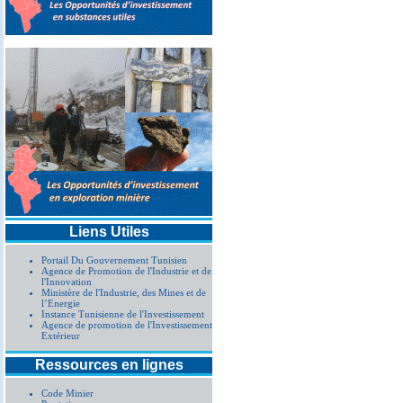
Liens Utiles
Portail Du Gouvernement Tunisien
Agence de Promotion de l'Industrie et de
l'Innovation
Ministère de l'Industrie, des Mines et de
l’Energie
Instance Tunisienne de l'Investissement
Agence de promotion de l'Investissement
Extérieur
Ressources en lignes
Code Minier