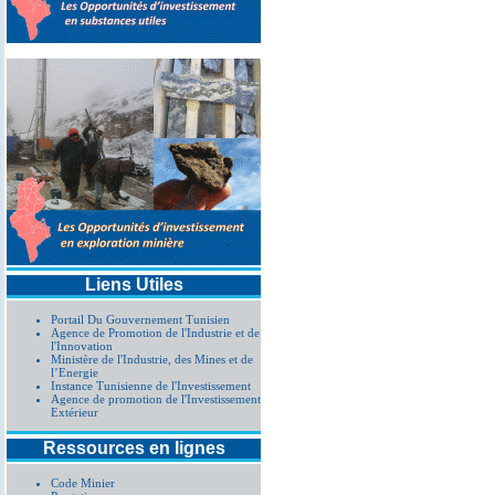
Liens Utiles
Portail Du Gouvernement Tunisien
Agence de Promotion de l'Industrie et de
l'Innovation
Ministère de l'Industrie, des Mines et de
l’Energie
Instance Tunisienne de l'Investissement
Agence de promotion de l'Investissement
Extérieur
Ressources en lignes
Code Minier