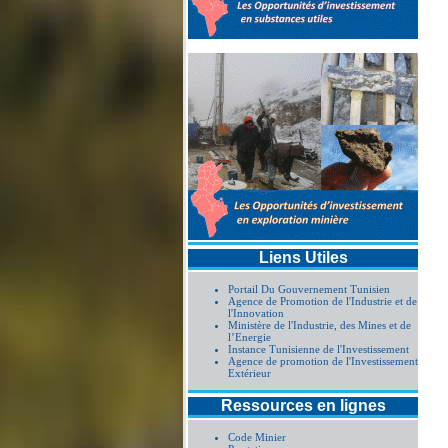
Liens Utiles
Portail Du Gouvernement Tunisien
Agence de Promotion de l'Industrie et de
l'Innovation
Ministère de l'Industrie, des Mines et de
l’Energie
Instance Tunisienne de l'Investissement
Agence de promotion de l'Investissement
Extérieur
Ressources en lignes
Code Minier