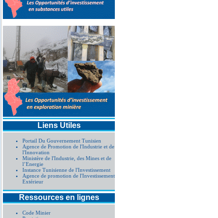
Liens Utiles
Portail Du Gouvernement Tunisien
Agence de Promotion de l'Industrie et de
l'Innovation
Ministère de l'Industrie, des Mines et de
l’Energie
Instance Tunisienne de l'Investissement
Agence de promotion de l'Investissement
Extérieur
Ressources en lignes
Code Minier