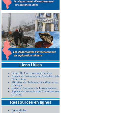
Liens Utiles
Portail Du Gouvernement Tunisien
Agence de Promotion de l'Industrie et de
l'Innovation
Ministère de l'Industrie, des Mines et de
l’Energie
Instance Tunisienne de l'Investissement
Agence de promotion de l'Investissement
Extérieur
Ressources en lignes
Code Minier