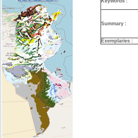
Keywords :
Summary :
Exemplaries :