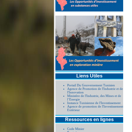
Liens Utiles
Portail Du Gouvernement Tunisien
Agence de Promotion de l'Industrie et de
l'Innovation
Ministère de l'Industrie, des Mines et de
l’Energie
Instance Tunisienne de l'Investissement
Agence de promotion de l'Investissement
Extérieur
Ressources en lignes
Code Minier