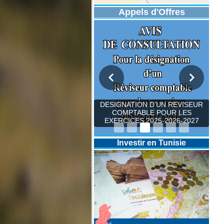
Appels d'Offres
DESIGNATION D’UN REVISEUR
COMPTABLE POUR LES
EXERCICES 2025-2026-2027
Investir en Tunisie