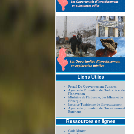
Liens Utiles
Portail Du Gouvernement Tunisien
Agence de Promotion de l'Industrie et de
l'Innovation
Ministère de l'Industrie, des Mines et de
l’Energie
Instance Tunisienne de l'Investissement
Agence de promotion de l'Investissement
Extérieur
Ressources en lignes
Code Minier