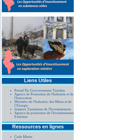
Liens Utiles
Portail Du Gouvernement Tunisien
Agence de Promotion de l'Industrie et de
l'Innovation
Ministère de l'Industrie, des Mines et de
l’Energie
Instance Tunisienne de l'Investissement
Agence de promotion de l'Investissement
Extérieur
Ressources en lignes
Code Minier