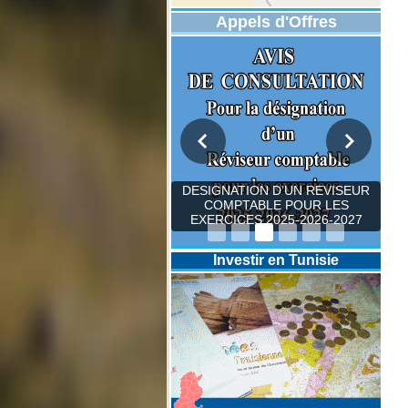
Appels d'Offres
DESIGNATION D’UN REVISEUR
COMPTABLE POUR LES
EXERCICES 2025-2026-2027
Investir en Tunisie