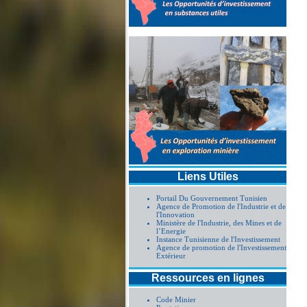
Liens Utiles
Portail Du Gouvernement Tunisien
Agence de Promotion de l'Industrie et de
l'Innovation
Ministère de l'Industrie, des Mines et de
l’Energie
Instance Tunisienne de l'Investissement
Agence de promotion de l'Investissement
Extérieur
Ressources en lignes
Code Minier