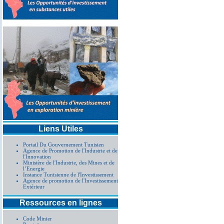
Liens Utiles
Portail Du Gouvernement Tunisien
Agence de Promotion de l'Industrie et de
l'Innovation
Ministère de l'Industrie, des Mines et de
l’Energie
Instance Tunisienne de l'Investissement
Agence de promotion de l'Investissement
Extérieur
Ressources en lignes
Code Minier