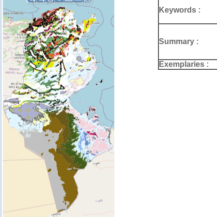
Keywords :
Summary :
Exemplaries :