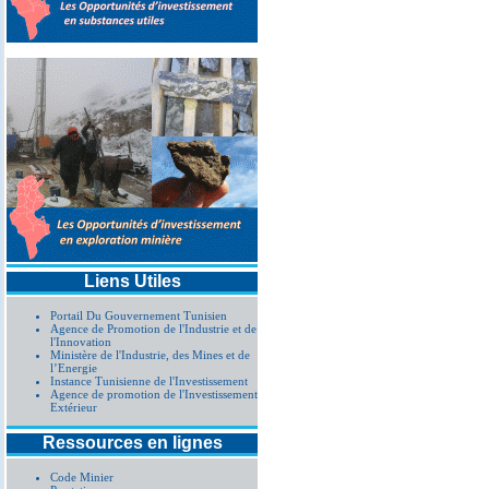
procédure simplifiée AO0
Liens Utiles
Portail Du Gouvernement Tunisien
Agence de Promotion de l'Industrie et de
l'Innovation
Ministère de l'Industrie, des Mines et de
l’Energie
Instance Tunisienne de l'Investissement
Agence de promotion de l'Investissement
Extérieur
Ressources en lignes
Code Minier